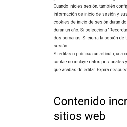
Cuando inicies sesión, también confi
información de inicio de sesión y sus
cookies de inicio de sesión duran do
duran un año. Si selecciona “Recorda
dos semanas. Si cierra la sesión de t
sesión.
Si editas o publicas un artículo, una 
cookie no incluye datos personales y
que acabas de editar. Expira después
Contenido inc
sitios web