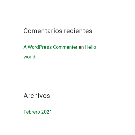
Comentarios recientes
A WordPress Commenter
en
Hello
world!
Archivos
Febrero 2021