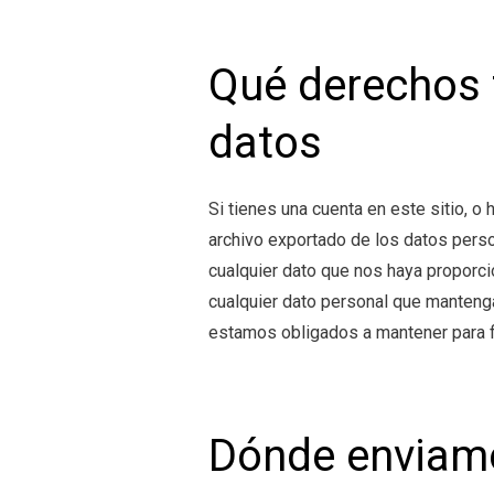
Qué derechos 
datos
Si tienes una cuenta en este sitio, o 
archivo exportado de los datos pers
cualquier dato que nos haya proporc
cualquier dato personal que manteng
estamos obligados a mantener para fi
Dónde enviamo