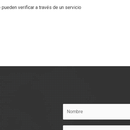
pueden verificar a través de un servicio