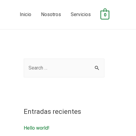
Inicio
Nosotros
Servicios
0
Entradas recientes
Hello world!