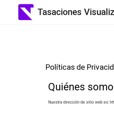
Tasaciones Visuali
Políticas de Privaci
Quiénes somo
Nuestra dirección de sitio web es: ht