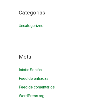
Categorías
Uncategorized
Meta
Iniciar Sesión
Feed de entradas
Feed de comentarios
WordPress.org