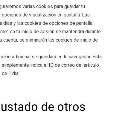
guraremos varias cookies para guardar tu
 opciones de visualización en pantalla. Las
s días y las cookies de opciones de pantalla
rme” en tu inicio de sesión se mantendrá durante
u cuenta, se eliminarán las cookies de inicio de
cookie adicional se guardará en tu navegador. Esta
 simplemente indica el ID de correo del artículo
 de 1 día.
rustado de otros