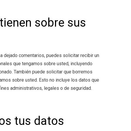
tienen sobre sus
ha dejado comentarios, puedes solicitar recibir un
onales que tengamos sobre usted, incluyendo
ionado. También puede solicitar que borremos
amos sobre usted. Esto no incluye los datos que
nes administrativos, legales o de seguridad.
s tus datos