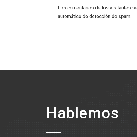
Los comentarios de los visitantes se 
automático de detección de spam.
Hablemos