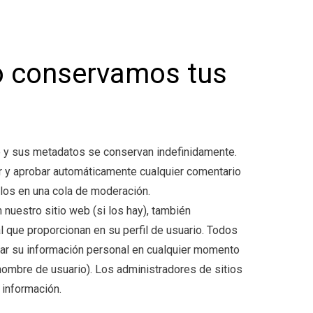
o conservamos tus
io y sus metadatos se conservan indefinidamente.
 y aprobar automáticamente cualquier comentario
los en una cola de moderación.
 nuestro sitio web (si los hay), también
 que proporcionan en su perfil de usuario. Todos
rrar su información personal en cualquier momento
ombre de usuario). Los administradores de sitios
 información.