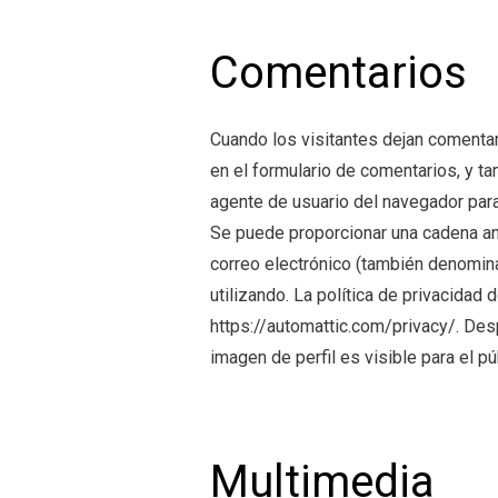
Comentarios
Cuando los visitantes dejan comentar
en el formulario de comentarios, y tam
agente de usuario del navegador para
Se puede proporcionar una cadena an
correo electrónico (también denominad
utilizando. La política de privacidad 
https://automattic.com/privacy/. Des
imagen de perfil es visible para el p
Multimedia