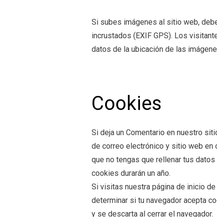
Si subes imágenes al sitio web, deb
incrustados (EXIF GPS). Los visitant
datos de la ubicación de las imágene
Cookies
Si deja un Comentario en nuestro sit
de correo electrónico y sitio web en
que no tengas que rellenar tus datos
cookies durarán un año.
Si visitas nuestra página de inicio 
determinar si tu navegador acepta c
y se descarta al cerrar el navegador.