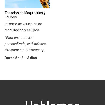
Tasación de Maquinarias y
Equipos
Informe de valuación de
maquinarias y equipos.
*Para una atención
personalizada, cotizaciones
directamente al Whatsapp.
Duración: 2 – 3 dias