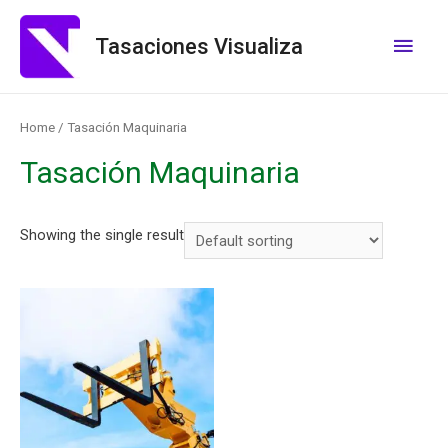
Tasaciones Visualiza
Home
/ Tasación Maquinaria
Tasación Maquinaria
Showing the single result