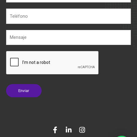
Enviar