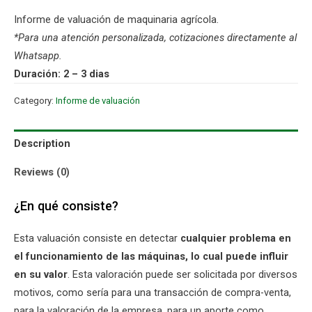
Informe de valuación de maquinaria agrícola.
*Para una atención personalizada, cotizaciones directamente al
Whatsapp.
Duración: 2 – 3 dias
Category:
Informe de valuación
Description
Reviews (0)
¿En qué consiste?
Esta valuación consiste en detectar
cualquier problema en
el funcionamiento de las máquinas, lo cual puede influir
en su valor
. Esta valoración puede ser solicitada por diversos
motivos, como sería para una transacción de compra-venta,
para la valoración de la empresa, para un aporte como