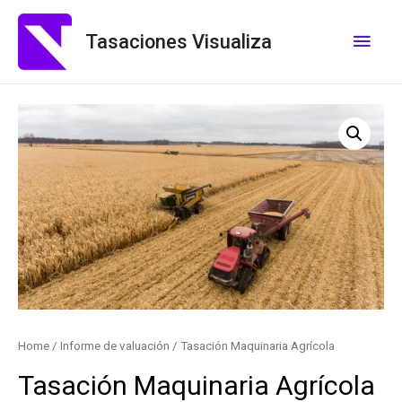
Tasaciones Visualiza
Home
/
Informe de valuación
/ Tasación Maquinaria Agrícola
Tasación Maquinaria Agrícola