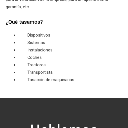
garantía, etc.
¿Qué tasamos?
Dispositivos
Sistemas
Instalaciones
Coches
Tractores
Transportista
Tasación de maquinarias