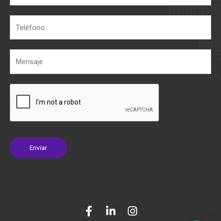
Enviar