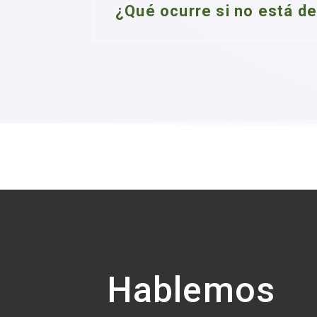
¿Qué ocurre si no está d
Hablemos