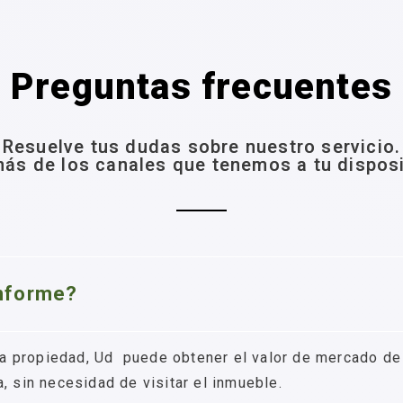
Preguntas frecuentes
Resuelve tus dudas sobre nuestro servicio.
ás de los canales que tenemos a tu disposi
informe?
e la propiedad, Ud puede obtener el valor de mercado 
, sin necesidad de visitar el inmueble.