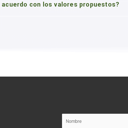
e acuerdo con los valores propuestos?