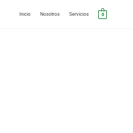
Inicio
Nosotros
Servicios
0