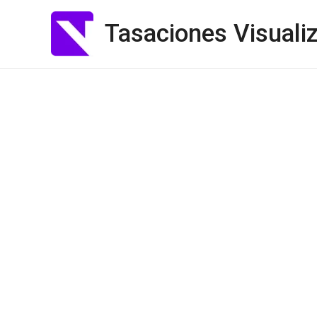
Tasaciones Visuali