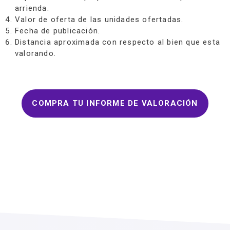
arrienda.
Valor de oferta de las unidades ofertadas.
Fecha de publicación.
Distancia aproximada con respecto al bien que esta
valorando.
COMPRA TU INFORME DE VALORACIÓN