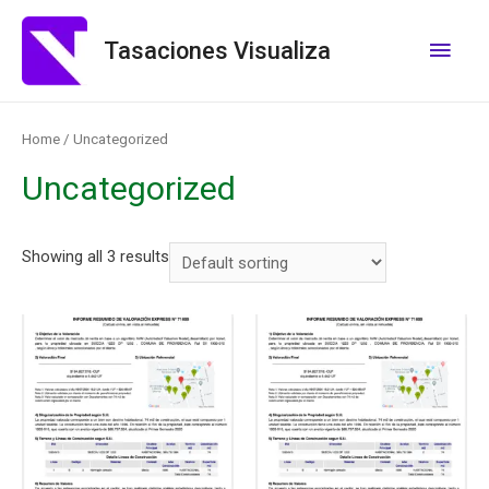
Tasaciones Visualiza
Home
/ Uncategorized
Uncategorized
Showing all 3 results