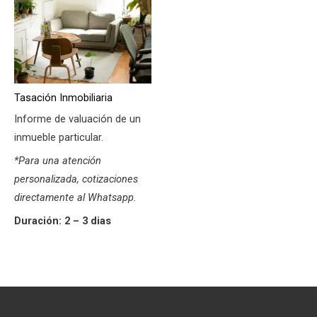
Tasación Inmobiliaria
Informe de valuación de un
inmueble particular.
*Para una atención
personalizada, cotizaciones
directamente al Whatsapp.
Duración: 2 – 3 dias