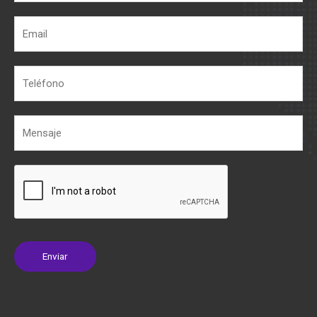
Enviar