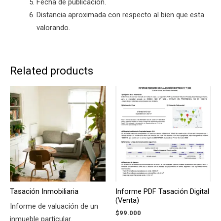
Fecha de publicación.
Distancia aproximada con respecto al bien que esta
valorando.
Related products
Tasación Inmobiliaria
Informe PDF Tasación Digital
(Venta)
Informe de valuación de un
$
99.000
inmueble particular.