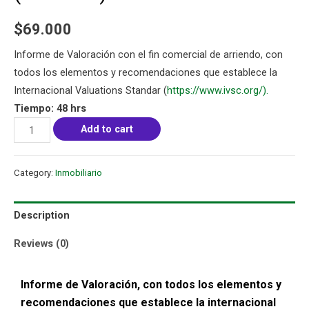
$
69.000
Informe de Valoración con el fin comercial de arriendo, con
todos los elementos y recomendaciones que establece la
Internacional Valuations Standar (
https://www.ivsc.org/).
Tiempo: 48 hrs
Add to cart
Category:
Inmobiliario
Description
Reviews (0)
Informe de Valoración, con todos los elementos y
recomendaciones que establece la internacional