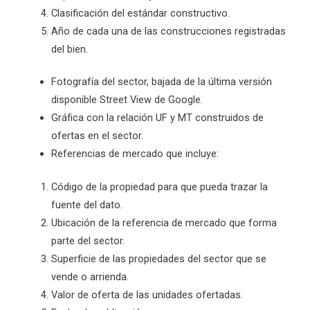
Clasificación del estándar constructivo.
Año de cada una de las construcciones registradas
del bien.
Fotografía del sector, bajada de la última versión
disponible Street View de Google.
Gráfica con la relación UF y MT construidos de
ofertas en el sector.
Referencias de mercado que incluye:
Código de la propiedad para que pueda trazar la
fuente del dato.
Ubicación de la referencia de mercado que forma
parte del sector.
Superficie de las propiedades del sector que se
vende o arrienda.
Valor de oferta de las unidades ofertadas.