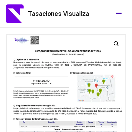
Tasaciones Visualiza