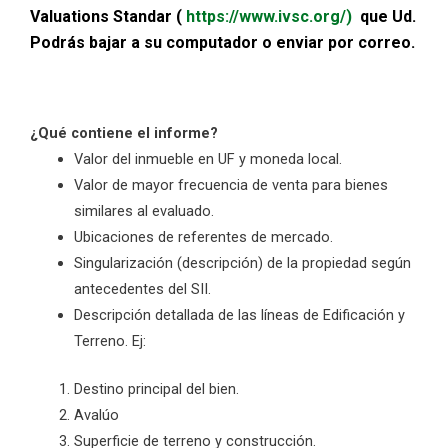
Valuations Standar (
https://www.ivsc.org/)
que Ud.
Podrás bajar a su computador o enviar por correo.
¿Qué contiene el informe?
Valor del inmueble en UF y moneda local.
Valor de mayor frecuencia de venta para bienes
similares al evaluado.
Ubicaciones de referentes de mercado.
Singularización (descripción) de la propiedad según
antecedentes del SII.
Descripción detallada de las líneas de Edificación y
Terreno.
Ej:
Destino principal del bien.
Avalúo
Superficie de terreno y construcción.