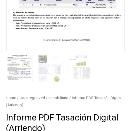
Home
/
Uncategorized
/
Inmobiliario
/ Informe PDF Tasación Digital
(Arriendo)
Informe PDF Tasación Digital
(Arriendo)