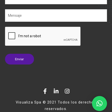
Enviar
Visualiza Spa © 2021 Todos los derechos
reservados.