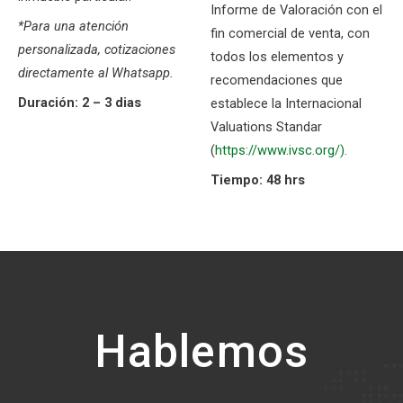
Informe de Valoración con el
*Para una atención
fin comercial de venta, con
personalizada, cotizaciones
todos los elementos y
directamente al Whatsapp.
recomendaciones que
Duración: 2 – 3 dias
establece la Internacional
Valuations Standar
(
https://www.ivsc.org/).
Tiempo: 48 hrs
Hablemos